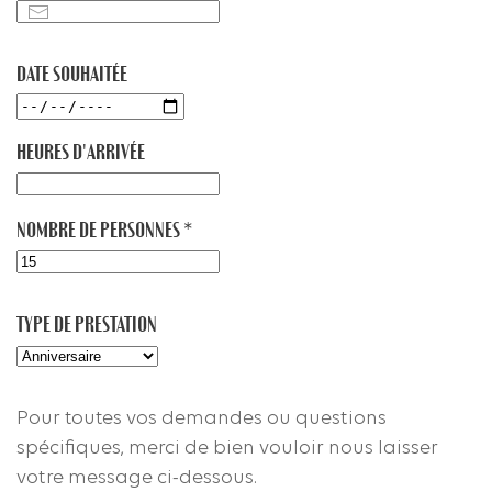
DATE SOUHAITÉE
HEURES D'ARRIVÉE
NOMBRE DE PERSONNES
*
TYPE DE PRESTATION
Pour toutes vos demandes ou questions
spécifiques, merci de bien vouloir nous laisser
votre message ci-dessous.