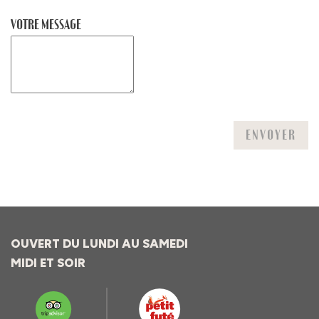
VOTRE MESSAGE
ENVOYER
OUVERT DU LUNDI AU SAMEDI
MIDI ET SOIR