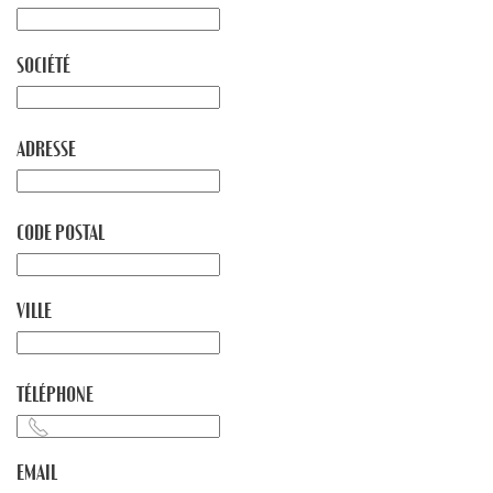
SOCIÉTÉ
ADRESSE
CODE POSTAL
VILLE
TÉLÉPHONE
EMAIL