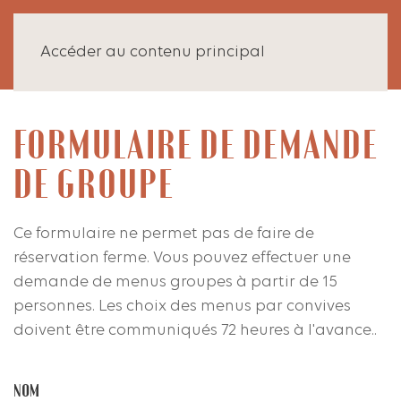
Accéder au contenu principal
FORMULAIRE DE DEMANDE
DE GROUPE
Ce formulaire ne permet pas de faire de
réservation ferme. Vous pouvez effectuer une
demande de menus groupes à partir de 15
personnes. Les choix des menus par convives
doivent être communiqués 72 heures à l'avance..
NOM