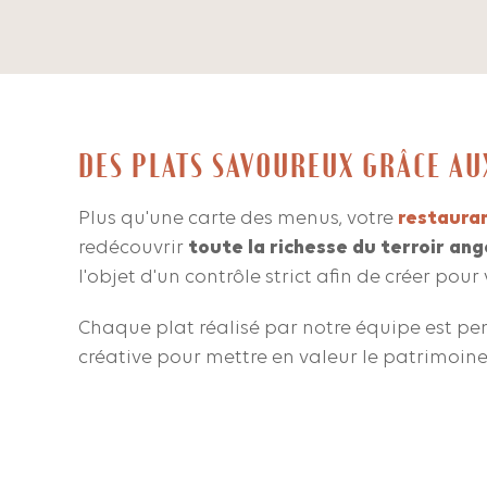
DES PLATS SAVOUREUX GRÂCE AU
Plus qu'une carte des menus, votre
restauran
redécouvrir
toute la richesse du terroir ang
l'objet d'un contrôle strict afin de créer pou
Chaque plat réalisé par notre équipe est pen
créative pour mettre en valeur le patrimoine